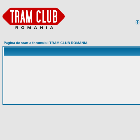
Pagina de start a forumului TRAM CLUB ROMANIA