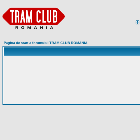
Pagina de start a forumului TRAM CLUB ROMANIA