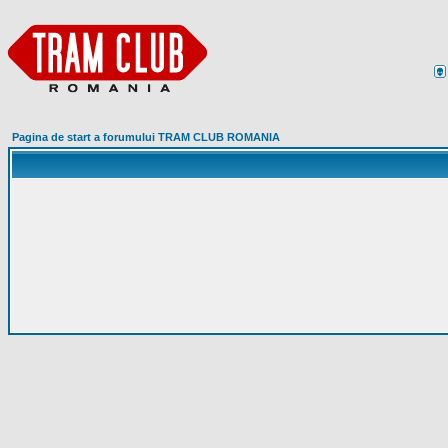
Pagina de start a forumului TRAM CLUB ROMANIA