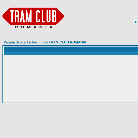
Pagina de start a forumului TRAM CLUB ROMANIA