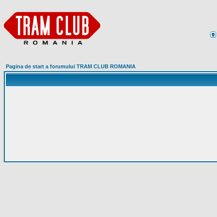
Pagina de start a forumului TRAM CLUB ROMANIA