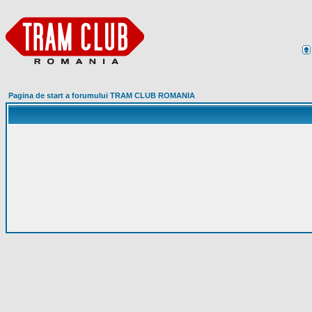
Pagina de start a forumului TRAM CLUB ROMANIA