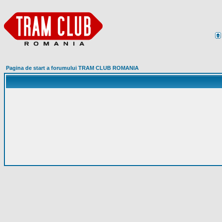
Pagina de start a forumului TRAM CLUB ROMANIA