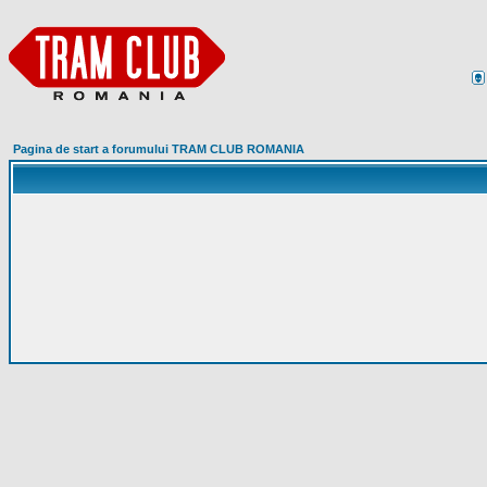
Pagina de start a forumului TRAM CLUB ROMANIA