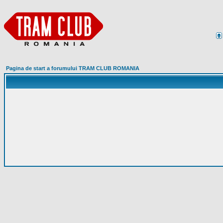
Pagina de start a forumului TRAM CLUB ROMANIA