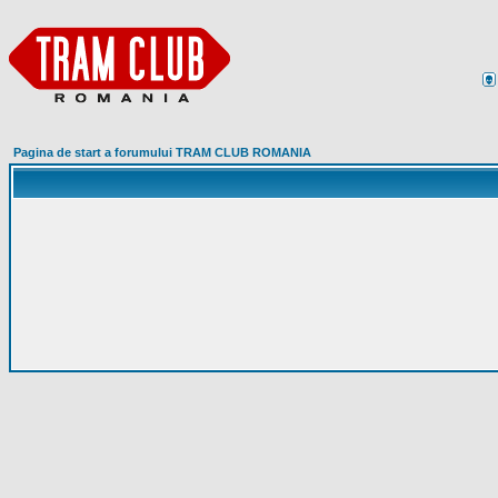
Pagina de start a forumului TRAM CLUB ROMANIA