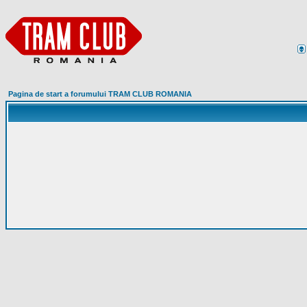
Pagina de start a forumului TRAM CLUB ROMANIA