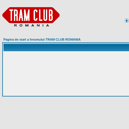
Pagina de start a forumului TRAM CLUB ROMANIA