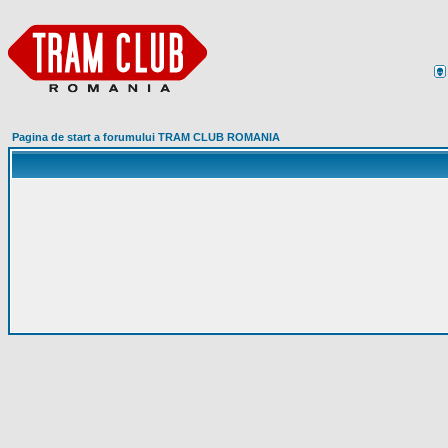
Pagina de start a forumului TRAM CLUB ROMANIA