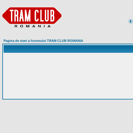
Pagina de start a forumului TRAM CLUB ROMANIA