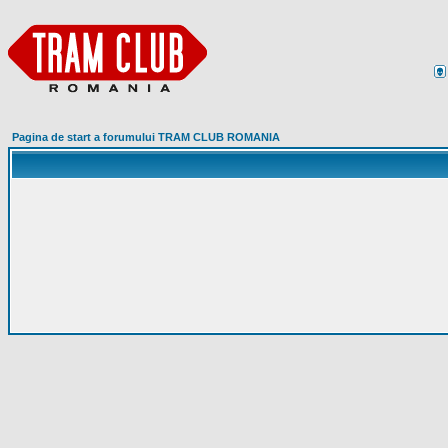
Pagina de start a forumului TRAM CLUB ROMANIA