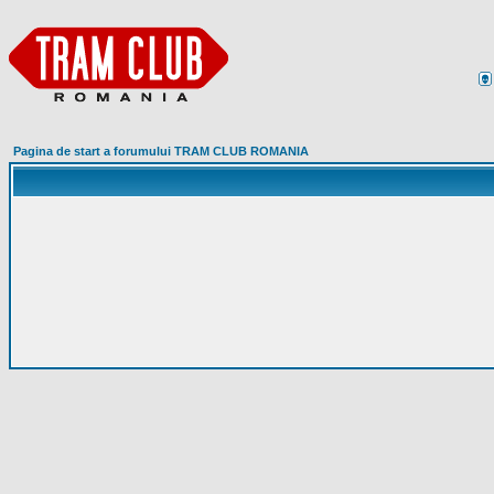
Pagina de start a forumului TRAM CLUB ROMANIA