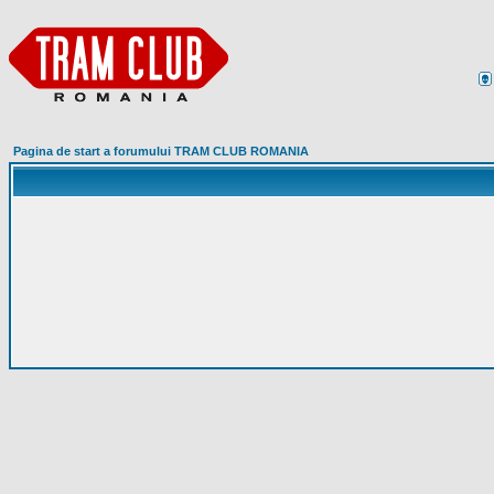
Pagina de start a forumului TRAM CLUB ROMANIA