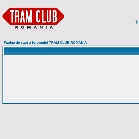
Pagina de start a forumului TRAM CLUB ROMANIA