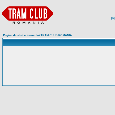
Pagina de start a forumului TRAM CLUB ROMANIA