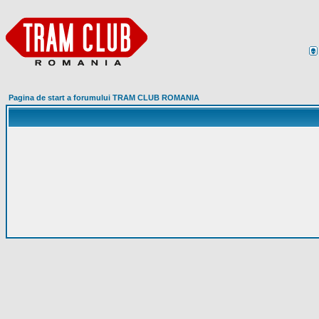
Pagina de start a forumului TRAM CLUB ROMANIA