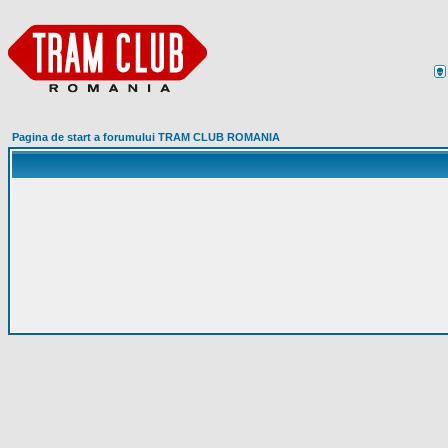
Pagina de start a forumului TRAM CLUB ROMANIA