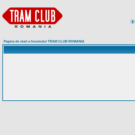
Pagina de start a forumului TRAM CLUB ROMANIA