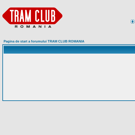
Pagina de start a forumului TRAM CLUB ROMANIA