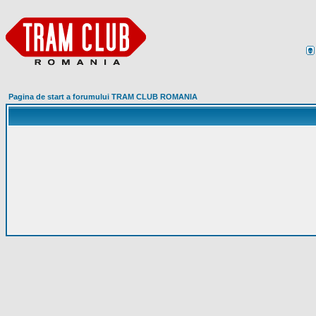
Pagina de start a forumului TRAM CLUB ROMANIA