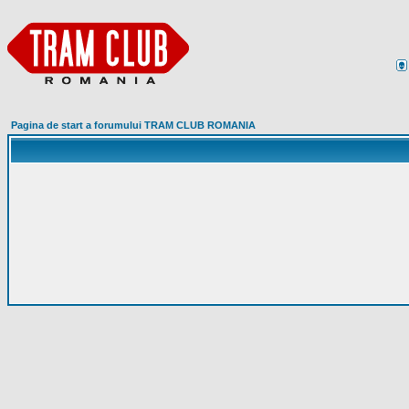
Pagina de start a forumului TRAM CLUB ROMANIA