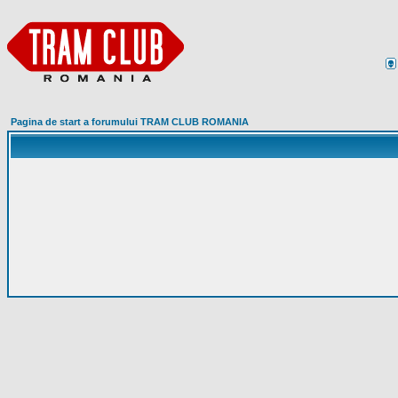
Pagina de start a forumului TRAM CLUB ROMANIA