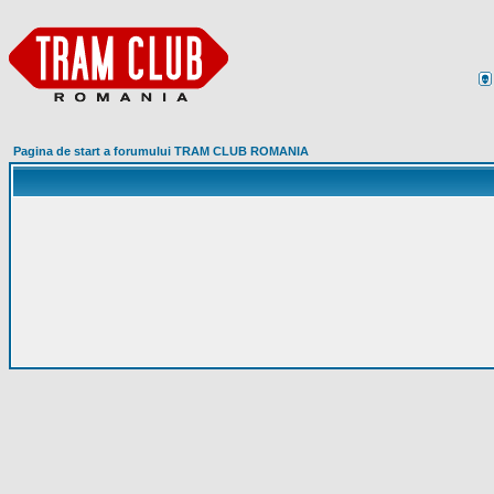
Pagina de start a forumului TRAM CLUB ROMANIA