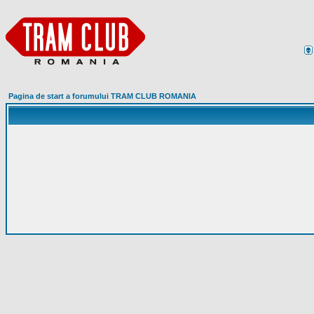
Pagina de start a forumului TRAM CLUB ROMANIA