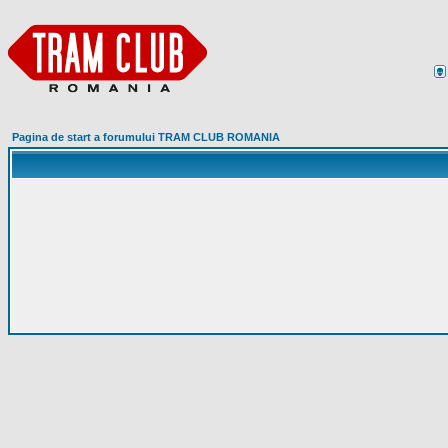
Pagina de start a forumului TRAM CLUB ROMANIA