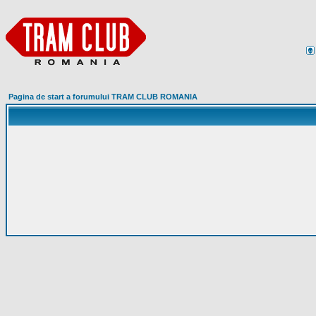
Pagina de start a forumului TRAM CLUB ROMANIA