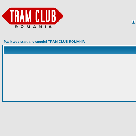
Pagina de start a forumului TRAM CLUB ROMANIA