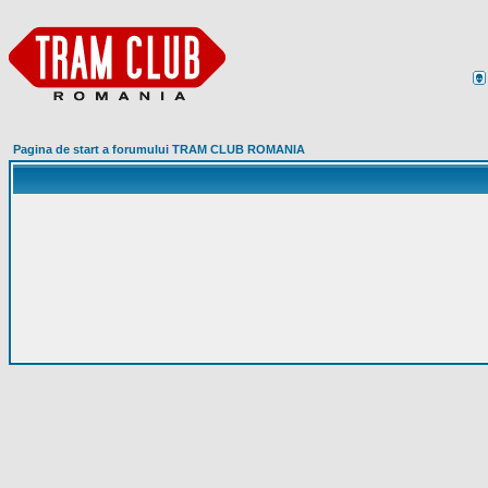
Pagina de start a forumului TRAM CLUB ROMANIA