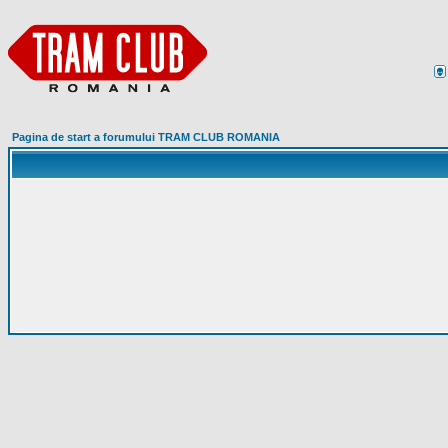
Pagina de start a forumului TRAM CLUB ROMANIA