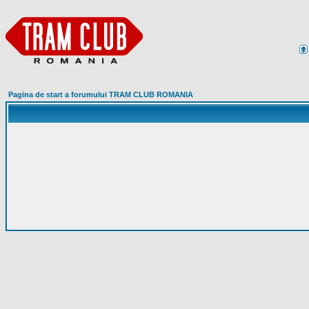
Pagina de start a forumului TRAM CLUB ROMANIA