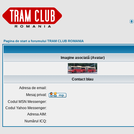
Pagina de start a forumului TRAM CLUB ROMANIA
Imagine asociată (Avatar)
Contact blau
Adresa de email:
Mesaj privat:
Codul MSN Messenger:
Codul Yahoo Messenger:
Adresa AIM:
Numărul ICQ: