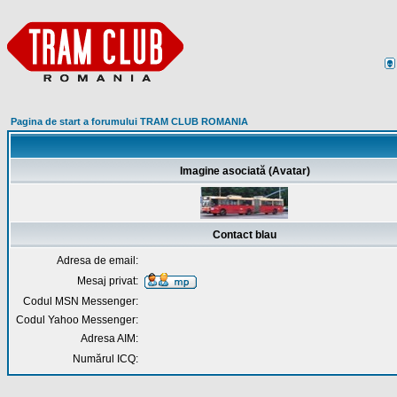
Pagina de start a forumului TRAM CLUB ROMANIA
Imagine asociată (Avatar)
Contact blau
Adresa de email:
Mesaj privat:
Codul MSN Messenger:
Codul Yahoo Messenger:
Adresa AIM:
Numărul ICQ: