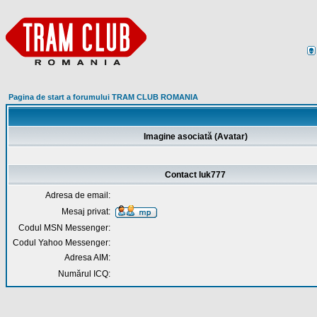
Pagina de start a forumului TRAM CLUB ROMANIA
Imagine asociată (Avatar)
Contact luk777
Adresa de email:
Mesaj privat:
Codul MSN Messenger:
Codul Yahoo Messenger:
Adresa AIM:
Numărul ICQ: