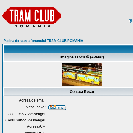
Pagina de start a forumului TRAM CLUB ROMANIA
Imagine asociată (Avatar)
Contact Rocar
Adresa de email:
Mesaj privat:
Codul MSN Messenger:
Codul Yahoo Messenger:
Adresa AIM: