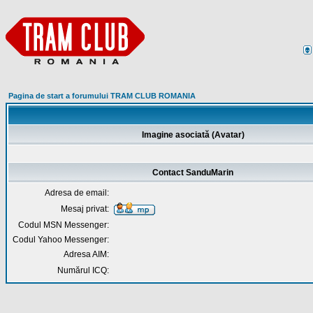
Pagina de start a forumului TRAM CLUB ROMANIA
Imagine asociată (Avatar)
Contact SanduMarin
Adresa de email:
Mesaj privat:
Codul MSN Messenger:
Codul Yahoo Messenger:
Adresa AIM:
Numărul ICQ: