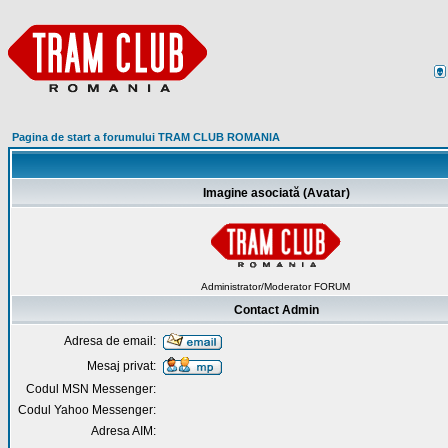
Pagina de start a forumului TRAM CLUB ROMANIA
Imagine asociată (Avatar)
Administrator/Moderator FORUM
Contact Admin
Adresa de email:
Mesaj privat:
Codul MSN Messenger:
Codul Yahoo Messenger:
Adresa AIM: