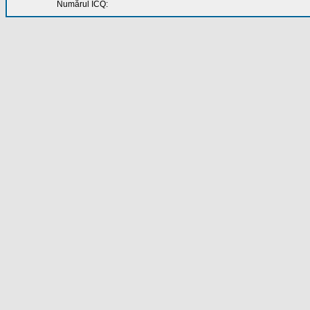
Numărul ICQ: