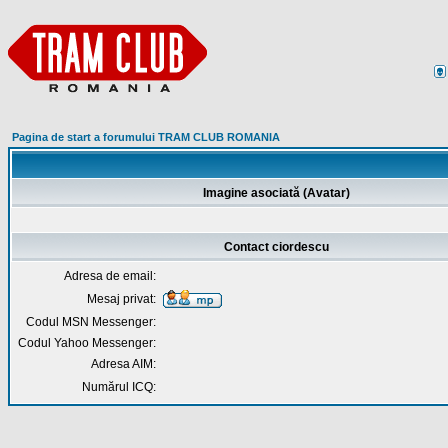
Pagina de start a forumului TRAM CLUB ROMANIA
Imagine asociată (Avatar)
Contact ciordescu
Adresa de email:
Mesaj privat:
Codul MSN Messenger:
Codul Yahoo Messenger:
Adresa AIM:
Numărul ICQ: