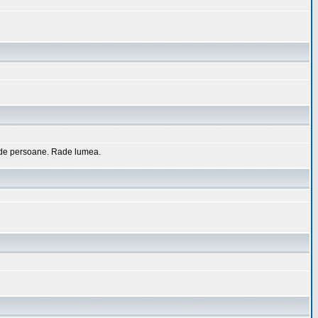
0 de persoane. Rade lumea.