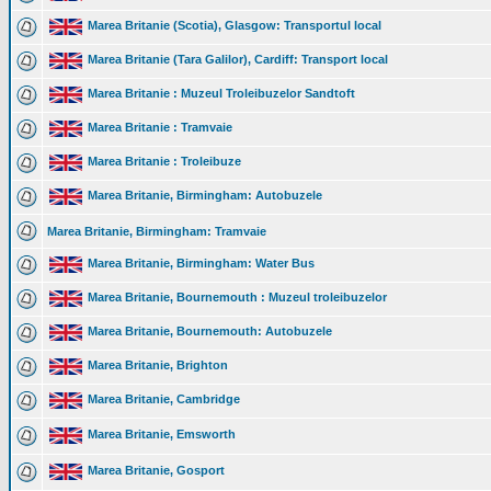
Marea Britanie (Scotia), Glasgow: Transportul local
Marea Britanie (Tara Galilor), Cardiff: Transport local
Marea Britanie : Muzeul Troleibuzelor Sandtoft
Marea Britanie : Tramvaie
Marea Britanie : Troleibuze
Marea Britanie, Birmingham: Autobuzele
Marea Britanie, Birmingham: Tramvaie
Marea Britanie, Birmingham: Water Bus
Marea Britanie, Bournemouth : Muzeul troleibuzelor
Marea Britanie, Bournemouth: Autobuzele
Marea Britanie, Brighton
Marea Britanie, Cambridge
Marea Britanie, Emsworth
Marea Britanie, Gosport