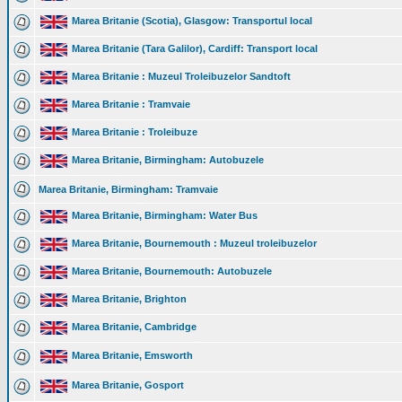
Marea Britanie (Scotia), Glasgow: Transportul local
Marea Britanie (Tara Galilor), Cardiff: Transport local
Marea Britanie : Muzeul Troleibuzelor Sandtoft
Marea Britanie : Tramvaie
Marea Britanie : Troleibuze
Marea Britanie, Birmingham: Autobuzele
Marea Britanie, Birmingham: Tramvaie
Marea Britanie, Birmingham: Water Bus
Marea Britanie, Bournemouth : Muzeul troleibuzelor
Marea Britanie, Bournemouth: Autobuzele
Marea Britanie, Brighton
Marea Britanie, Cambridge
Marea Britanie, Emsworth
Marea Britanie, Gosport