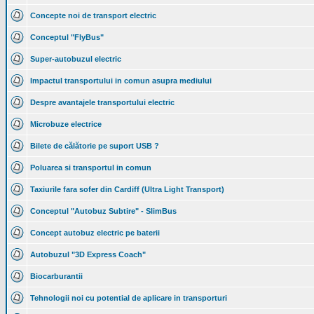
Concepte noi de transport electric
Conceptul "FlyBus"
Super-autobuzul electric
Impactul transportului in comun asupra mediului
Despre avantajele transportului electric
Microbuze electrice
Bilete de călătorie pe suport USB ?
Poluarea si transportul in comun
Taxiurile fara sofer din Cardiff (Ultra Light Transport)
Conceptul "Autobuz Subtire" - SlimBus
Concept autobuz electric pe baterii
Autobuzul "3D Express Coach"
Biocarburantii
Tehnologii noi cu potential de aplicare in transporturi