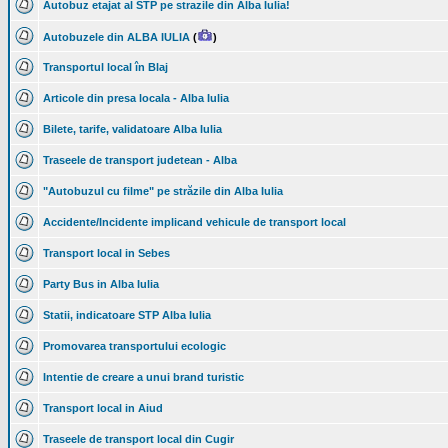
Autobuz etajat al STP pe strazile din Alba Iulia!
Autobuzele din ALBA IULIA
(
)
Transportul local în Blaj
Articole din presa locala - Alba Iulia
Bilete, tarife, validatoare Alba Iulia
Traseele de transport judetean - Alba
"Autobuzul cu filme" pe străzile din Alba Iulia
Accidente/Incidente implicand vehicule de transport local
Transport local in Sebes
Party Bus in Alba Iulia
Statii, indicatoare STP Alba Iulia
Promovarea transportului ecologic
Intentie de creare a unui brand turistic
Transport local in Aiud
Traseele de transport local din Cugir