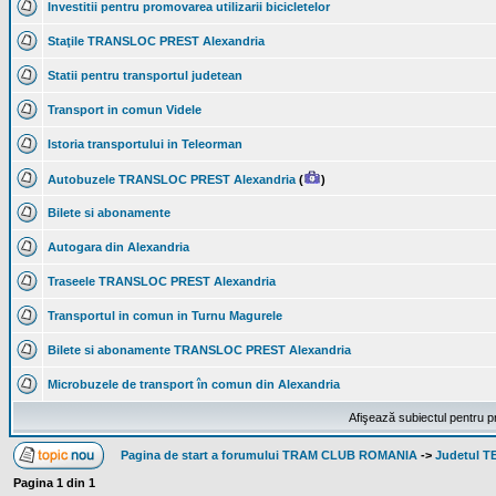
Investitii pentru promovarea utilizarii bicicletelor
Staţile TRANSLOC PREST Alexandria
Statii pentru transportul judetean
Transport in comun Videle
Istoria transportului in Teleorman
Autobuzele TRANSLOC PREST Alexandria
(
)
Bilete si abonamente
Autogara din Alexandria
Traseele TRANSLOC PREST Alexandria
Transportul in comun in Turnu Magurele
Bilete si abonamente TRANSLOC PREST Alexandria
Microbuzele de transport în comun din Alexandria
Afişează subiectul pentru p
Pagina de start a forumului TRAM CLUB ROMANIA
->
Judetul 
Pagina
1
din
1