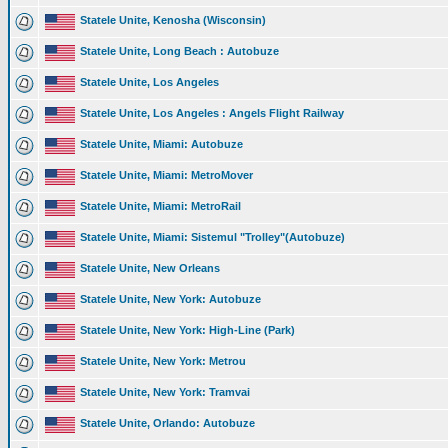
Statele Unite, Kenosha (Wisconsin)
Statele Unite, Long Beach : Autobuze
Statele Unite, Los Angeles
Statele Unite, Los Angeles : Angels Flight Railway
Statele Unite, Miami: Autobuze
Statele Unite, Miami: MetroMover
Statele Unite, Miami: MetroRail
Statele Unite, Miami: Sistemul "Trolley"(Autobuze)
Statele Unite, New Orleans
Statele Unite, New York: Autobuze
Statele Unite, New York: High-Line (Park)
Statele Unite, New York: Metrou
Statele Unite, New York: Tramvai
Statele Unite, Orlando: Autobuze