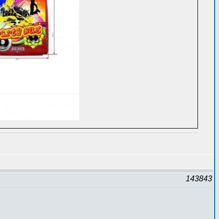
143843