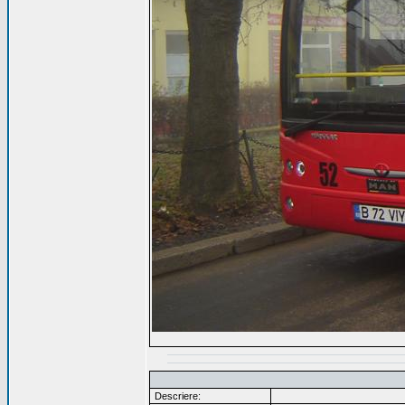
Descriere: