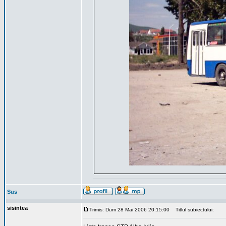
Sus
sisintea
Trimis: Dum 28 Mai 2006 20:15:00
Titlul subiectului: